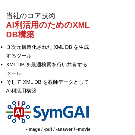
当社のコア技術
AI利活用のためのXML
DB構築
３次元構造化された XML DB を生成
するツール
XML DB を最適検索を行い共有する
ツール
​そして XML DB を教師データとして
AI利活用構築
-image / -pdf / -answer / -movie