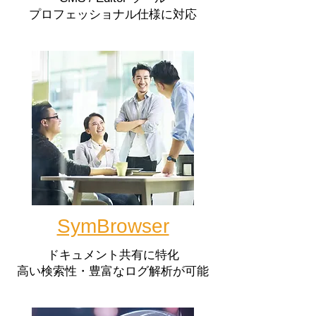
​プロフェッショナル仕様に対応
SymBrowser
ドキュメント共有に特化
​高い検索性・豊富なログ解析が可能