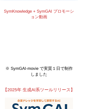
SymKnowledge + SymGAI プロモーシ
ョン動画
※ SymGAI-movie で実質１日で制作
しました
【2025年 生成AI系ツールリリース】