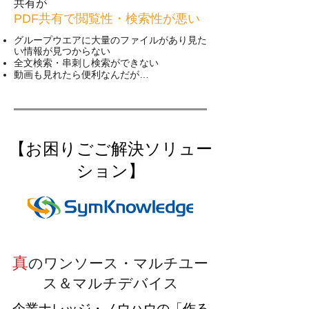
共有が
PDF共有で閲覧性・検索性が悪い
グループウエアに大量のファイルがあり見た
い情報が見つからない
​全文検索・串刺し検索ができない
​動画も見れたら便利なんだが…
【お困りごご解決ソリュー
ション】
真
のワンソース・マルチユー
ス＆マルチデバイス
企業ナレッジ・ノウハウの「作る