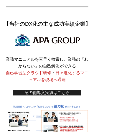
【当社のDX化の主な成功実績企業】
業務マニュアルを素早く検索し、業務の「わ
からない」の自己解決ができる
自己学習型クラウド研修
・
日々進化するマニ
ュアルを現場へ通達
その他導入実績はこちら